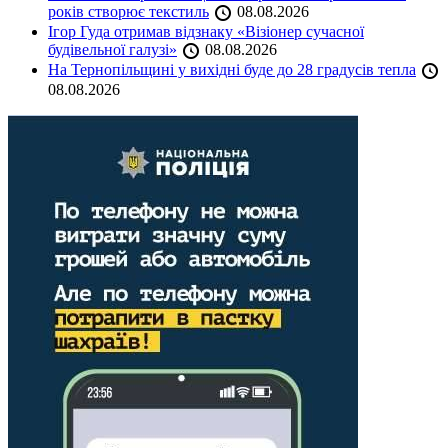
років створює текстиль
08.08.2026
Ігор Гуда отримав відзнаку «Візіонер сучасної
будівельної галузі»
08.08.2026
На Тернопільщині у вихідні буде до 28 градусів тепла
08.08.2026