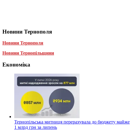
Новини Тернополя
Новини Тернополя
Новини Тернопільщини
Економіка
Тернопільська митниця перерахувала до бюджету майже
1 млрд грн за липень