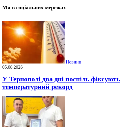
Ми в соціальних мережах
Новини
05.08.2026
У Тернополі два дні поспіль фіксують
температурний рекорд