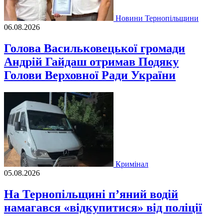
Новини Тернопільщини
06.08.2026
Голова Васильковецької громади
Андрій Гайдаш отримав Подяку
Голови Верховної Ради України
Кримінал
05.08.2026
На Тернопільщині п’яний водій
намагався «відкупитися» від поліції