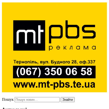
Пошук
Знайти