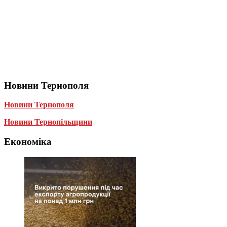
Новини Тернополя
Новини Тернополя
Новини Тернопільщини
Економіка