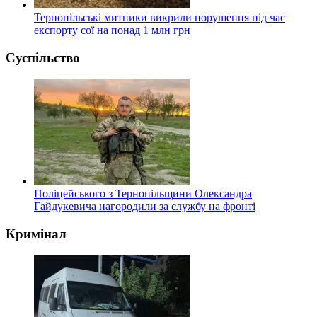
Тернопільські митники викрили порушення під час
експорту сої на понад 1 млн грн
Суспільство
Поліцейського з Тернопільщини Олександра
Гайдукевича нагородили за службу на фронті
Кримінал