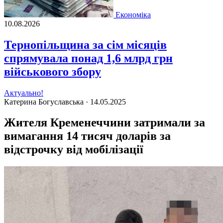
Економіка
10.08.2026
Тернопільщина за сім місяців
спрямувала понад 1,6 млрд грн
військового збору
Актуально!
Катерина Богуславська ·
14.05.2025
Жителя Кременеччини затримали за
вимагання 14 тисяч доларів за
відстрочку від мобілізації