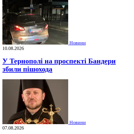
Новини
10.08.2026
У Тернополі на проспекті Бандери
збили пішохода
Новини
07.08.2026