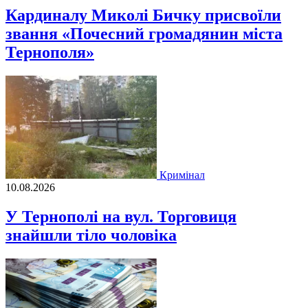
Кардиналу Миколі Бичку присвоїли
звання «Почесний громадянин міста
Тернополя»
Кримінал
10.08.2026
У Тернополі на вул. Торговиця
знайшли тіло чоловіка