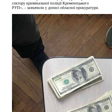
сектору кримінальної поліції Кременецького
РУП», – зазначили у дописі обласної прокуратури.