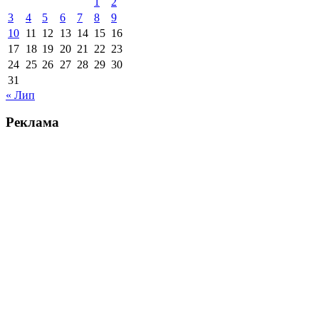
1
2
3
4
5
6
7
8
9
10
11
12
13
14
15
16
17
18
19
20
21
22
23
24
25
26
27
28
29
30
31
« Лип
Реклама