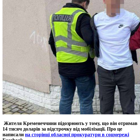
Жителя Кременеччини підозрюють у тому, що він отримав
14 тисяч доларів за відстрочку від мобілізації. Про це
написали
на сторінці обласної прокуратури в соцмережі