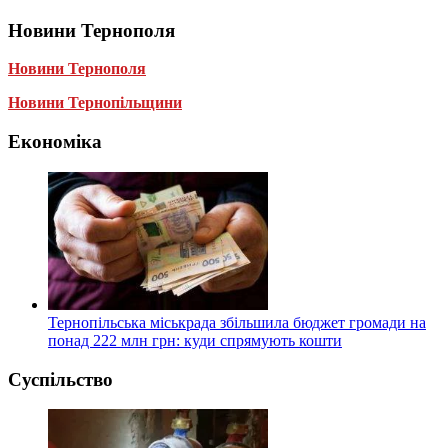
Новини Тернополя
Новини Тернополя
Новини Тернопільщини
Економіка
Тернопільська міськрада збільшила бюджет громади на
понад 222 млн грн: куди спрямують кошти
Суспільство