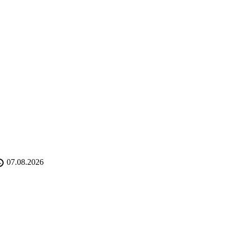
07.08.2026