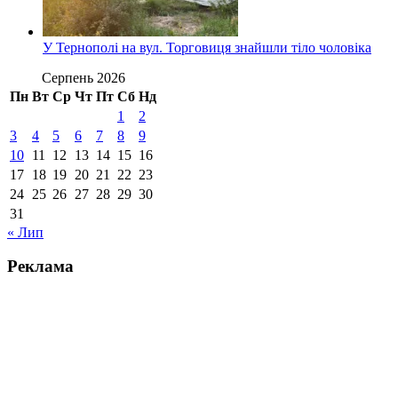
У Тернополі на вул. Торговиця знайшли тіло чоловіка
Серпень 2026
Пн
Вт
Ср
Чт
Пт
Сб
Нд
1
2
3
4
5
6
7
8
9
10
11
12
13
14
15
16
17
18
19
20
21
22
23
24
25
26
27
28
29
30
31
« Лип
Реклама