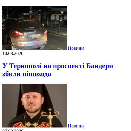
Новини
10.08.2026
У Тернополі на проспекті Бандери
збили пішохода
Новини