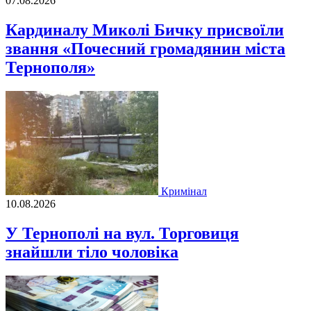
07.08.2026
Кардиналу Миколі Бичку присвоїли
звання «Почесний громадянин міста
Тернополя»
Кримінал
10.08.2026
У Тернополі на вул. Торговиця
знайшли тіло чоловіка