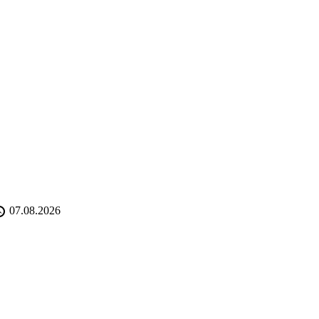
07.08.2026