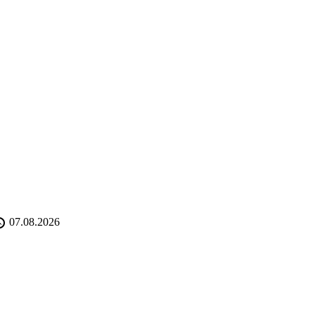
07.08.2026