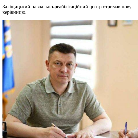
Заліщицький навчально-реабілітаційний центр отримав нову
керівницю.