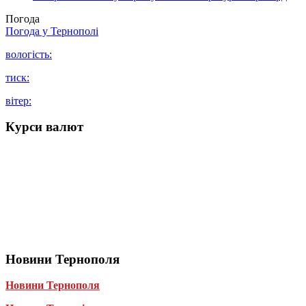
Погода
Погода у
Тернополі
вологість:
тиск:
вітер:
Курси валют
Новини Тернополя
Новини Тернополя