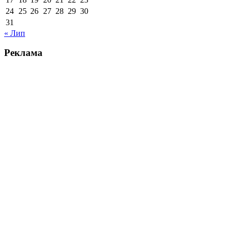
24
25
26
27
28
29
30
31
« Лип
Реклама