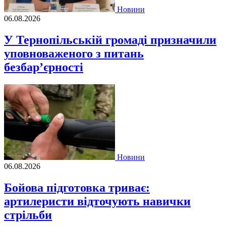
Новини
06.08.2026
У Тернопільській громаді призначили
уповноваженого з питань
безбар’єрності
Новини
06.08.2026
Бойова підготовка триває:
артилеристи відточують навички
стрільби