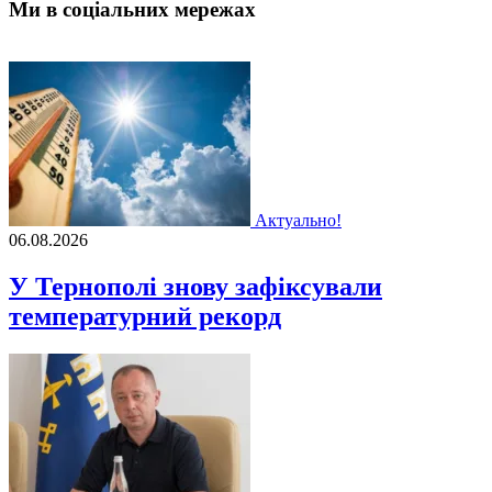
Ми в соціальних мережах
Актуально!
06.08.2026
У Тернополі знову зафіксували
температурний рекорд