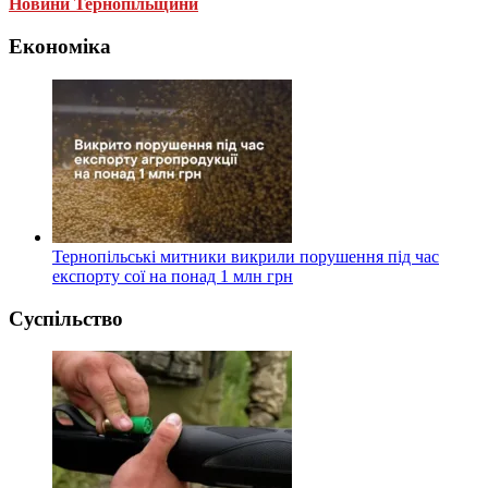
Новини Тернопільщини
Економіка
Тернопільські митники викрили порушення під час
експорту сої на понад 1 млн грн
Суспільство