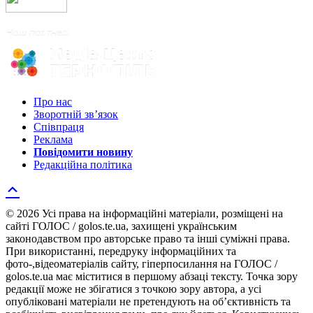
Про нас
Зворотній зв’язок
Співпраця
Реклама
Повідомити новину
Редакційна політика
© 2026 Усі права на інформаційні матеріали, розміщені на
сайті ГОЛОС / golos.te.ua, захищені українським
законодавством про авторське право та інші суміжні права.
При використанні, передруку інформаційних та
фото-,відеоматеріалів сайту, гіперпосилання на ГОЛОС /
golos.te.ua має міститися в першому абзаці тексту. Точка зору
редакції може не збігатися з точкою зору автора, а усі
опубліковані матеріали не претендують на об’єктивність та