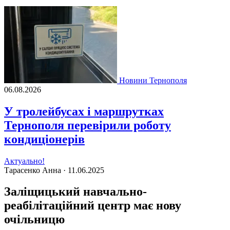
Новини Тернополя
06.08.2026
У тролейбусах і маршрутках
Тернополя перевірили роботу
кондиціонерів
Актуально!
Тарасенко Анна ·
11.06.2025
Заліщицький навчально-
реабілітаційний центр має нову
очільницю