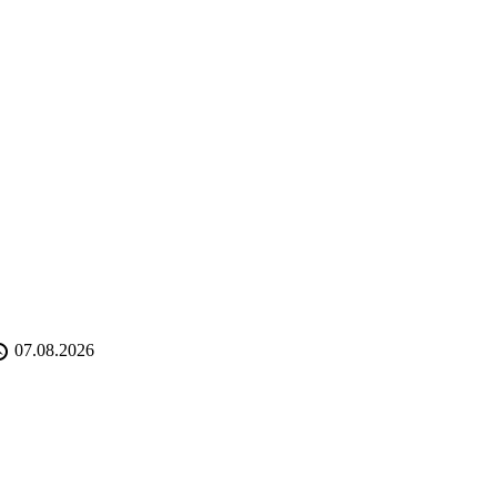
07.08.2026