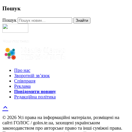
Пошук
Пошук
Знайти
Про нас
Зворотній зв’язок
Співпраця
Реклама
Повідомити новину
Редакційна політика
© 2026 Усі права на інформаційні матеріали, розміщені на
сайті ГОЛОС / golos.te.ua, захищені українським
законодавством про авторське право та інші суміжні права.