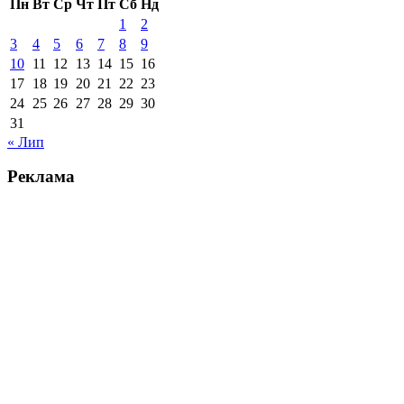
Пн
Вт
Ср
Чт
Пт
Сб
Нд
1
2
3
4
5
6
7
8
9
10
11
12
13
14
15
16
17
18
19
20
21
22
23
24
25
26
27
28
29
30
31
« Лип
Реклама