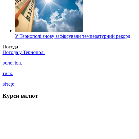
У Тернополі знову зафіксували температурний рекорд
Погода
Погода у
Тернополі
вологість:
тиск:
вітер:
Курси валют