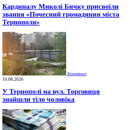
Кардиналу Миколі Бичку присвоїли
звання «Почесний громадянин міста
Тернополя»
Кримінал
10.08.2026
У Тернополі на вул. Торговиця
знайшли тіло чоловіка