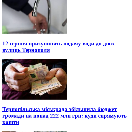
12 серпня призупинять подачу води до двох
вулиць Тернополя
Тернопільська міськрада збільшила бюджет
громади на понад 222 млн грн: куди спрямують
кошти