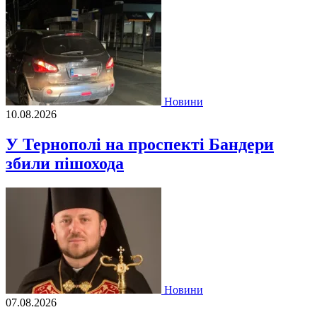
Новини
10.08.2026
У Тернополі на проспекті Бандери
збили пішохода
Новини
07.08.2026