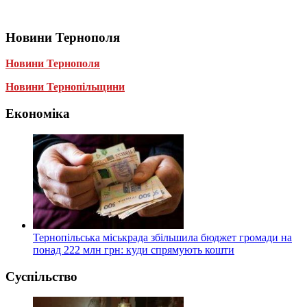
Новини Тернополя
Новини Тернополя
Новини Тернопільщини
Економіка
Тернопільська міськрада збільшила бюджет громади на
понад 222 млн грн: куди спрямують кошти
Суспільство