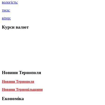
вологість:
тиск:
вітер:
Курси валют
Новини Тернополя
Новини Тернополя
Новини Тернопільщини
Економіка