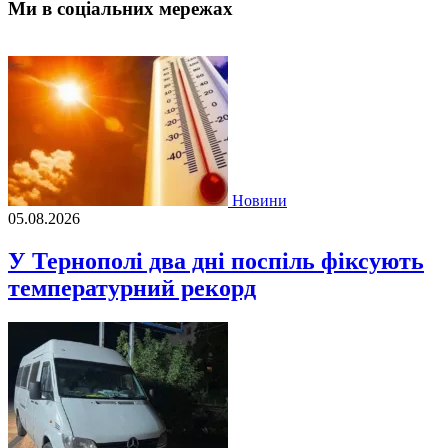
Ми в соціальних мережах
Новини
05.08.2026
У Тернополі два дні поспіль фіксують
температурний рекорд