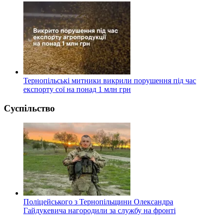
Тернопільські митники викрили порушення під час
експорту сої на понад 1 млн грн
Суспільство
Поліцейського з Тернопільщини Олександра
Гайдукевича нагородили за службу на фронті