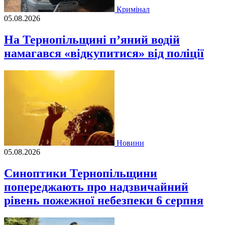
Кримінал
05.08.2026
На Тернопільщині п’яний водій
намагався «відкупитися» від поліції
Новини
05.08.2026
Синоптики Тернопільщини
попереджають про надзвичайний
рівень пожежної небезпеки 6 серпня