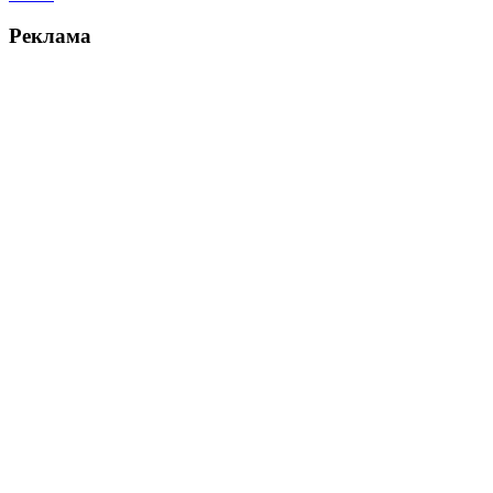
Реклама