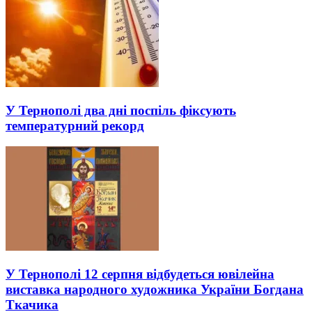
У Тернополі два дні поспіль фіксують
температурний рекорд
У Тернополі 12 серпня відбудеться ювілейна
виставка народного художника України Богдана
Ткачика