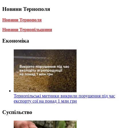
Новини Тернополя
Новини Тернополя
Новини Тернопільщини
Економіка
Тернопільські митники викрили порушення під час
експорту сої на понад 1 млн грн
Суспільство