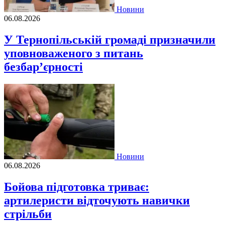
Новини
06.08.2026
У Тернопільській громаді призначили
уповноваженого з питань
безбар’єрності
Новини
06.08.2026
Бойова підготовка триває:
артилеристи відточують навички
стрільби