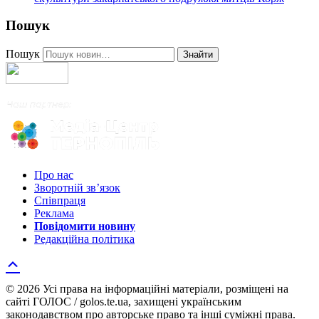
Пошук
Пошук
Знайти
Про нас
Зворотній зв’язок
Співпраця
Реклама
Повідомити новину
Редакційна політика
© 2026 Усі права на інформаційні матеріали, розміщені на
сайті ГОЛОС / golos.te.ua, захищені українським
законодавством про авторське право та інші суміжні права.