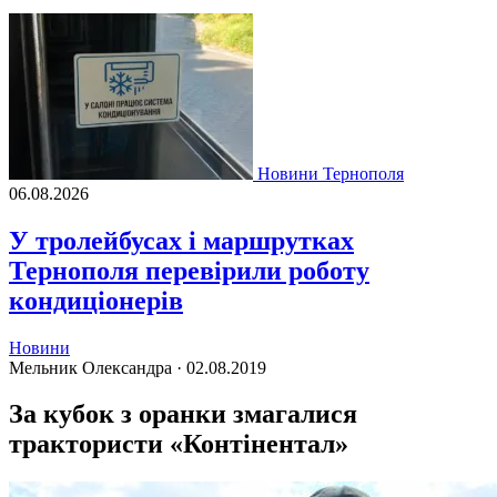
Новини Тернополя
06.08.2026
У тролейбусах і маршрутках
Тернополя перевірили роботу
кондиціонерів
Новини
Мельник Олександра ·
02.08.2019
За кубок з оранки змагалися
трактористи «Контінентал»