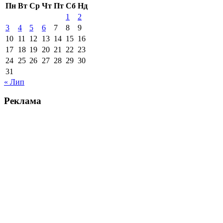
Пн
Вт
Ср
Чт
Пт
Сб
Нд
1
2
3
4
5
6
7
8
9
10
11
12
13
14
15
16
17
18
19
20
21
22
23
24
25
26
27
28
29
30
31
« Лип
Реклама