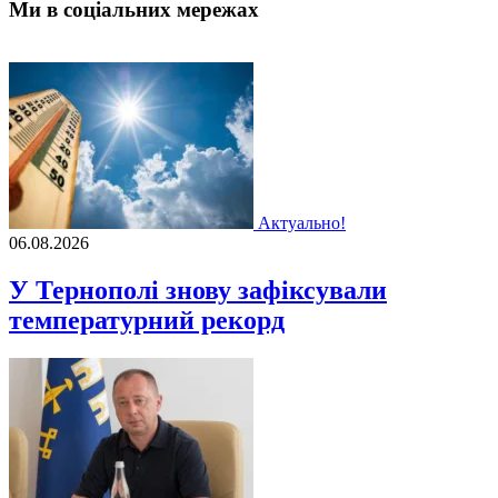
Ми в соціальних мережах
Актуально!
06.08.2026
У Тернополі знову зафіксували
температурний рекорд