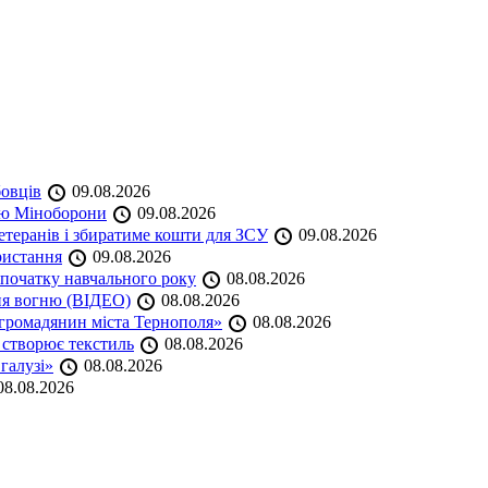
бовців
09.08.2026
кою Міноборони
09.08.2026
етеранів і збиратиме кошти для ЗСУ
09.08.2026
ристання
09.08.2026
початку навчального року
08.08.2026
ня вогню (ВІДЕО)
08.08.2026
громадянин міста Тернополя»
08.08.2026
 створює текстиль
08.08.2026
 галузі»
08.08.2026
8.08.2026