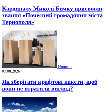
Кардиналу Миколі Бичку присвоїли
звання «Почесний громадянин міста
Тернополя»
Новини
07.08.2026
Як зберігати крафтові пакети, щоб
вони не втратили вигляд?