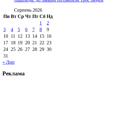
Серпень 2026
Пн
Вт
Ср
Чт
Пт
Сб
Нд
1
2
3
4
5
6
7
8
9
10
11
12
13
14
15
16
17
18
19
20
21
22
23
24
25
26
27
28
29
30
31
« Лип
Реклама