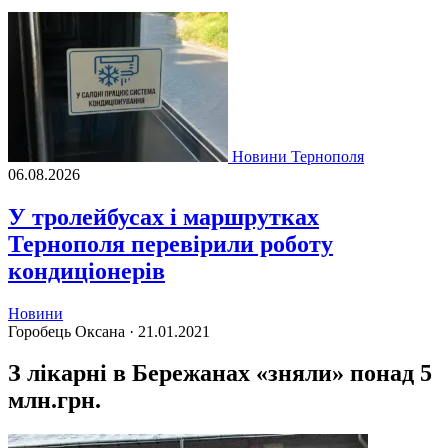
Новини Тернополя
06.08.2026
У тролейбусах і маршрутках
Тернополя перевірили роботу
кондиціонерів
Новини
Горобець Оксана ·
21.01.2021
З лікарні в Бережанах «зняли» понад 5
млн.грн.