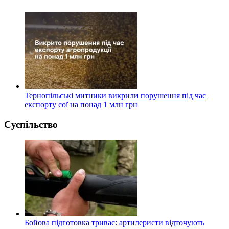
Тернопільські митники викрили порушення під час
експорту сої на понад 1 млн грн
Суспільство
Бойова підготовка триває: артилеристи відточують