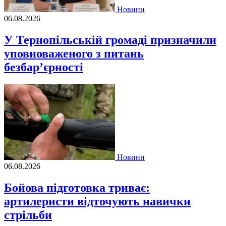
Новини
06.08.2026
У Тернопільській громаді призначили
уповноваженого з питань
безбар’єрності
Новини
06.08.2026
Бойова підготовка триває:
артилеристи відточують навички
стрільби