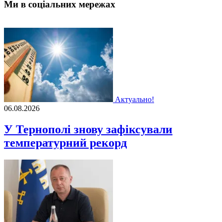
Ми в соціальних мережах
Актуально!
06.08.2026
У Тернополі знову зафіксували
температурний рекорд