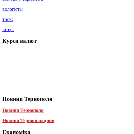
вологість:
тиск:
вітер:
Курси валют
Новини Тернополя
Новини Тернополя
Новини Тернопільщини
Економіка