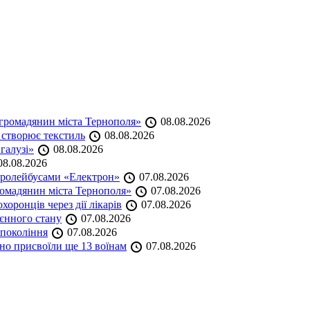
громадянин міста Тернополя»
08.08.2026
 створює текстиль
08.08.2026
 галузі»
08.08.2026
8.08.2026
тролейбусами «Електрон»
07.08.2026
омадянин міста Тернополя»
07.08.2026
оронців через дії лікарів
07.08.2026
оєнного стану
07.08.2026
 покоління
07.08.2026
но присвоїли ще 13 воїнам
07.08.2026