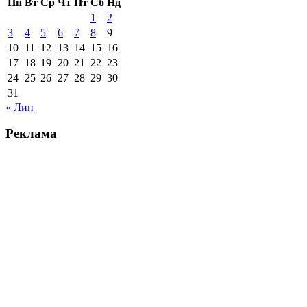
Пн
Вт
Ср
Чт
Пт
Сб
Нд
1
2
3
4
5
6
7
8
9
10
11
12
13
14
15
16
17
18
19
20
21
22
23
24
25
26
27
28
29
30
31
« Лип
Реклама