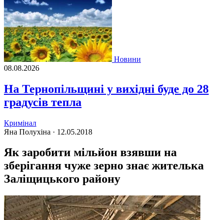
Новини
08.08.2026
На Тернопільщині у вихідні буде до 28
градусів тепла
Кримінал
Яна Полухіна ·
12.05.2018
Як заробити мільйон взявши на
зберігання чуже зерно знає жителька
Заліщицького району