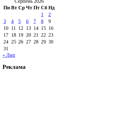
Серпень 2026
Пн
Вт
Ср
Чт
Пт
Сб
Нд
1
2
3
4
5
6
7
8
9
10
11
12
13
14
15
16
17
18
19
20
21
22
23
24
25
26
27
28
29
30
31
« Лип
Реклама