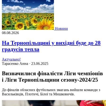
Новини
08.08.2026
На Тернопільщині у вихідні буде до 28
градусів тепла
Актуально!
Тарасенко Анна ·
23.06.2025
Визначилися фіналісти Ліги чемпіонів
і Ліги Тернопільщини сезону-2024/25
До фіналів обласних футбольних змагань вийшли команди з
Васильківців, Плотичі, Білої та Мишковичів.