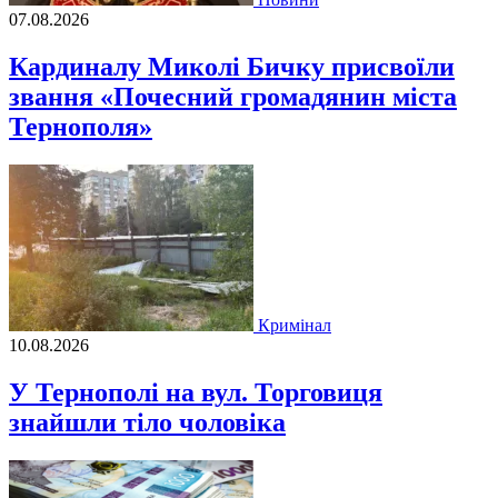
07.08.2026
Кардиналу Миколі Бичку присвоїли
звання «Почесний громадянин міста
Тернополя»
Кримінал
10.08.2026
У Тернополі на вул. Торговиця
знайшли тіло чоловіка