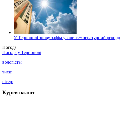
У Тернополі знову зафіксували температурний рекорд
Погода
Погода у
Тернополі
вологість:
тиск:
вітер:
Курси валют