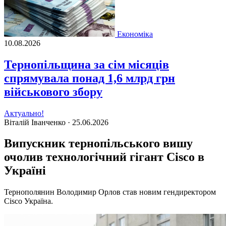
Економіка
10.08.2026
Тернопільщина за сім місяців
спрямувала понад 1,6 млрд грн
військового збору
Актуально!
Віталій Іванченко ·
25.06.2026
Випускник тернопільського вишу
очолив технологічний гігант Cisco в
Україні
Тернополянин Володимир Орлов став новим гендиректором
Cisco Україна.