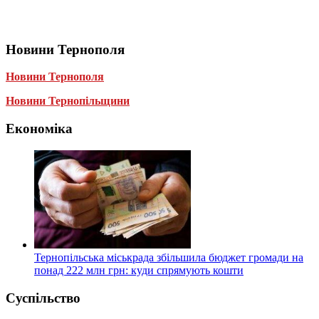
Новини Тернополя
Новини Тернополя
Новини Тернопільщини
Економіка
Тернопільська міськрада збільшила бюджет громади на
понад 222 млн грн: куди спрямують кошти
Суспільство