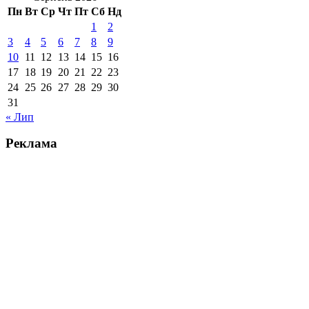
Пн
Вт
Ср
Чт
Пт
Сб
Нд
1
2
3
4
5
6
7
8
9
10
11
12
13
14
15
16
17
18
19
20
21
22
23
24
25
26
27
28
29
30
31
« Лип
Реклама