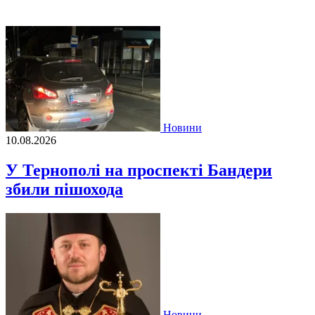
Новини
10.08.2026
У Тернополі на проспекті Бандери
збили пішохода
Новини