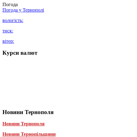
Погода
Погода у
Тернополі
вологість:
тиск:
вітер:
Курси валют
Новини Тернополя
Новини Тернополя
Новини Тернопільщини