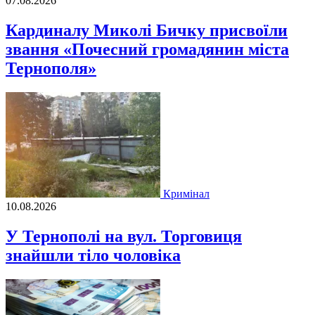
07.08.2026
Кардиналу Миколі Бичку присвоїли
звання «Почесний громадянин міста
Тернополя»
Кримінал
10.08.2026
У Тернополі на вул. Торговиця
знайшли тіло чоловіка