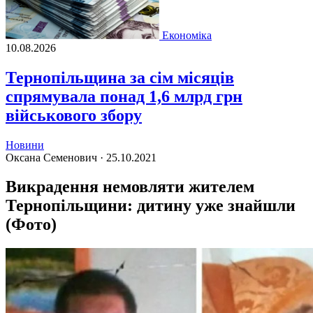
Економіка
10.08.2026
Тернопільщина за сім місяців
спрямувала понад 1,6 млрд грн
військового збору
Новини
Оксана Семенович ·
25.10.2021
Викрадення немовляти жителем
Тернопільщини: дитину уже знайшли
(Фото)