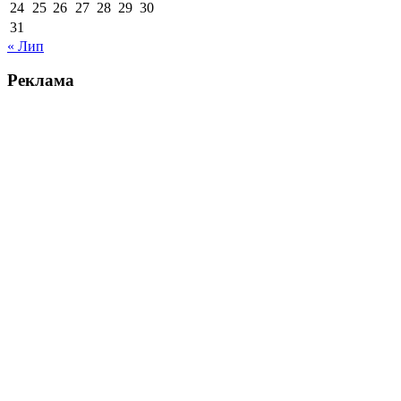
24
25
26
27
28
29
30
31
« Лип
Реклама