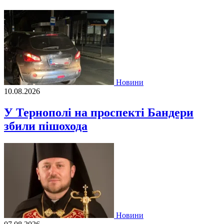
Новини
10.08.2026
У Тернополі на проспекті Бандери
збили пішохода
Новини