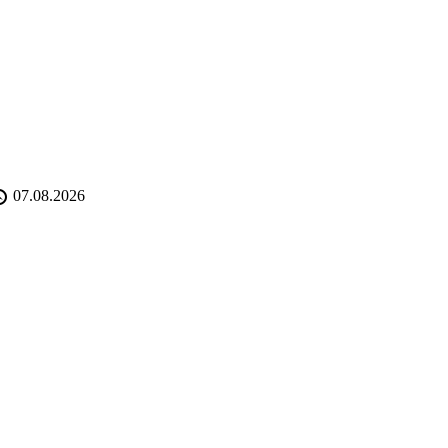
07.08.2026