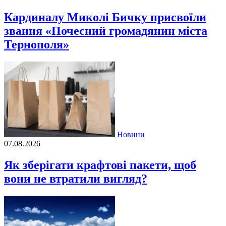
Кардиналу Миколі Бичку присвоїли
звання «Почесний громадянин міста
Тернополя»
Новини
07.08.2026
Як зберігати крафтові пакети, щоб
вони не втратили вигляд?