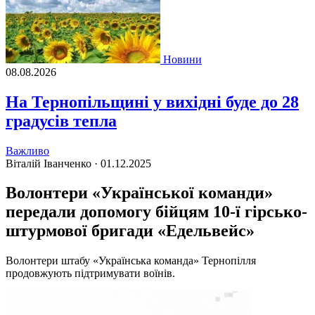
Новини
08.08.2026
На Тернопільщині у вихідні буде до 28
градусів тепла
Важливо
Віталій Іванченко ·
01.12.2025
Волонтери «Української команди»
передали допомогу бійцям 10-ї гірсько-
штурмової бригади «Едельвейс»
Волонтери штабу «Українська команда» Тернопілля
продовжують підтримувати воїнів.