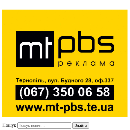
Пошук
Знайти