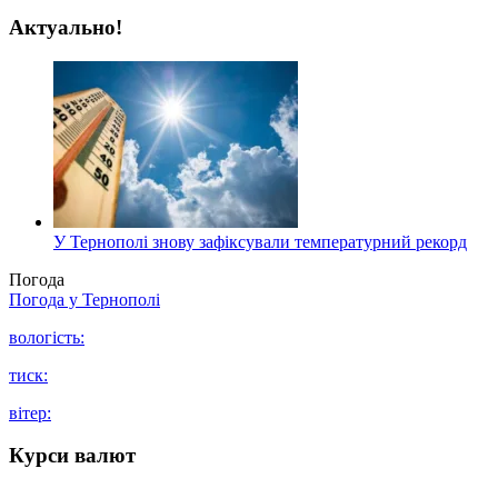
Актуально!
У Тернополі знову зафіксували температурний рекорд
Погода
Погода у
Тернополі
вологість:
тиск:
вітер:
Курси валют