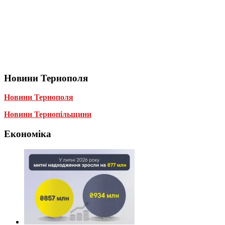
Новини Тернополя
Новини Тернополя
Новини Тернопільщини
Економіка