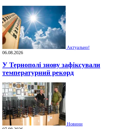
Актуально!
06.08.2026
У Тернополі знову зафіксували
температурний рекорд
Новини