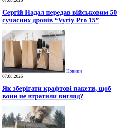
07.08.2026
Сергій Надал передав військовим 50
сучасних дронів “Vyriy Pro 15”
Новини
07.08.2026
Як зберігати крафтові пакети, щоб
вони не втратили вигляд?