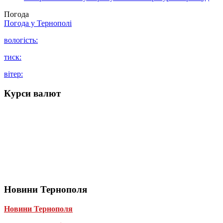
Погода
Погода у
Тернополі
вологість:
тиск:
вітер:
Курси валют
Новини Тернополя
Новини Тернополя