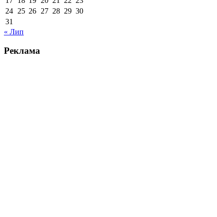
17
18
19
20
21
22
23
24
25
26
27
28
29
30
31
« Лип
Реклама