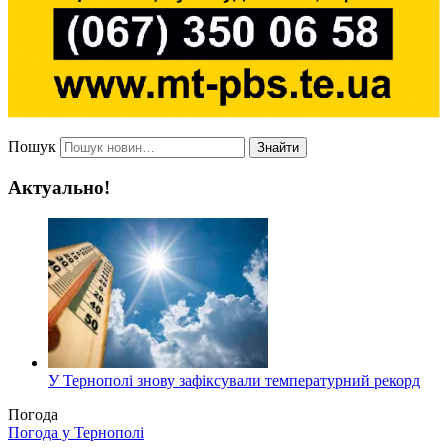
Пошук
Знайти
Актуально!
У Тернополі знову зафіксували температурний рекорд
Погода
Погода у
Тернополі