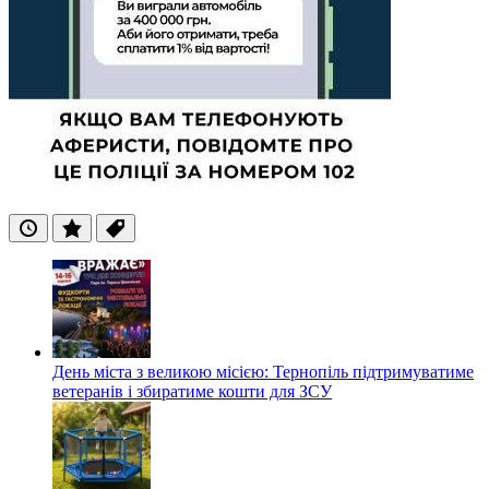
Останні
Популярні
Теги
День міста з великою місією: Тернопіль підтримуватиме
ветеранів і збиратиме кошти для ЗСУ