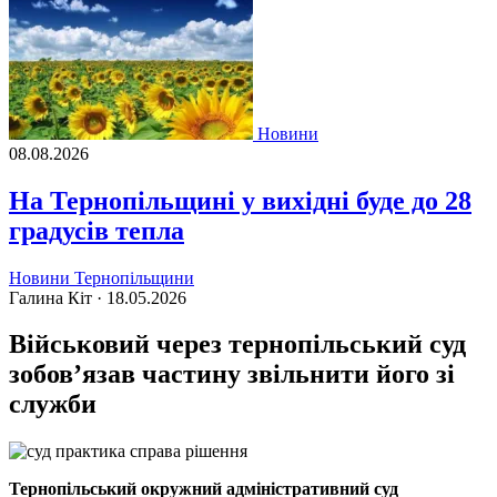
Новини
08.08.2026
На Тернопільщині у вихідні буде до 28
градусів тепла
Новини Тернопільщини
Галина Кіт ·
18.05.2026
Військовий через тернопільський суд
зобов’язав частину звільнити його зі
служби
Тернопільський окружний адміністративний суд