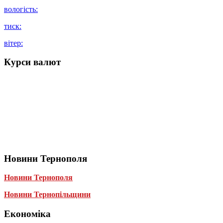
вологість:
тиск:
вітер:
Курси валют
Новини Тернополя
Новини Тернополя
Новини Тернопільщини
Економіка