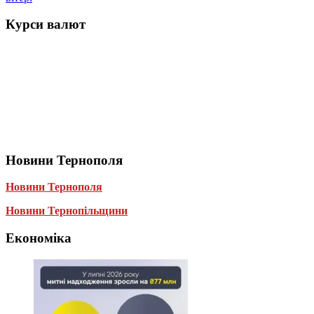
Курси валют
Новини Тернополя
Новини Тернополя
Новини Тернопільщини
Економіка