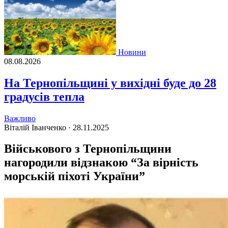
Новини
08.08.2026
На Тернопільщині у вихідні буде до 28
градусів тепла
Важливо
Віталій Іванченко ·
28.11.2025
Військового з Тернопільщини
нагородили відзнакою “За вірність
морській піхоті України”