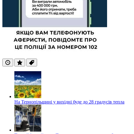
Останні
Популярні
Теги
На Тернопільщині у вихідні буде до 28 градусів тепла