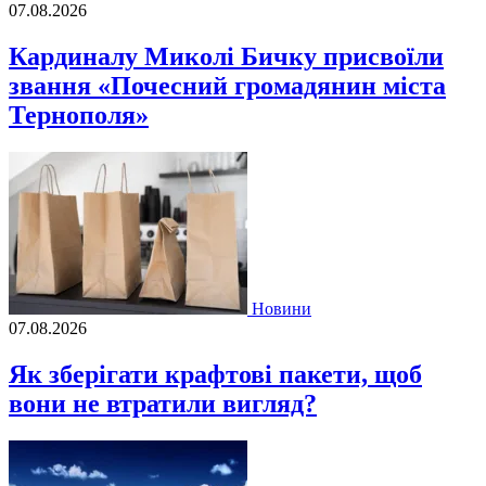
07.08.2026
Кардиналу Миколі Бичку присвоїли
звання «Почесний громадянин міста
Тернополя»
Новини
07.08.2026
Як зберігати крафтові пакети, щоб
вони не втратили вигляд?