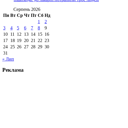
Серпень 2026
Пн
Вт
Ср
Чт
Пт
Сб
Нд
1
2
3
4
5
6
7
8
9
10
11
12
13
14
15
16
17
18
19
20
21
22
23
24
25
26
27
28
29
30
31
« Лип
Реклама