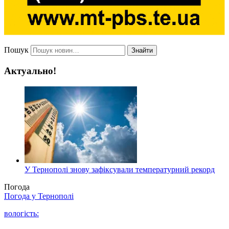
Пошук
Знайти
Актуально!
У Тернополі знову зафіксували температурний рекорд
Погода
Погода у
Тернополі
вологість: