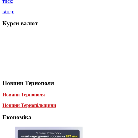
тиск:
вітер:
Курси валют
Новини Тернополя
Новини Тернополя
Новини Тернопільщини
Економіка