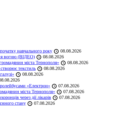
початку навчального року
08.08.2026
ня вогню (ВІДЕО)
08.08.2026
громадянин міста Тернополя»
08.08.2026
 створює текстиль
08.08.2026
 галузі»
08.08.2026
8.08.2026
тролейбусами «Електрон»
07.08.2026
омадянин міста Тернополя»
07.08.2026
оронців через дії лікарів
07.08.2026
оєнного стану
07.08.2026