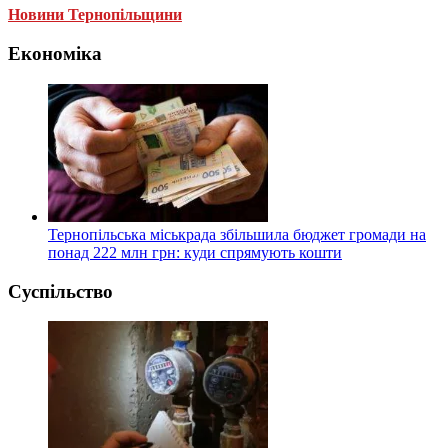
Новини Тернопільщини
Економіка
Тернопільська міськрада збільшила бюджет громади на
понад 222 млн грн: куди спрямують кошти
Суспільство