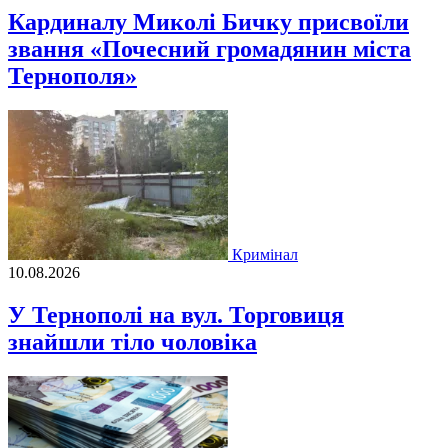
Кардиналу Миколі Бичку присвоїли
звання «Почесний громадянин міста
Тернополя»
Кримінал
10.08.2026
У Тернополі на вул. Торговиця
знайшли тіло чоловіка