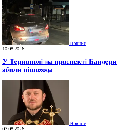
Новини
10.08.2026
У Тернополі на проспекті Бандери
збили пішохода
Новини
07.08.2026