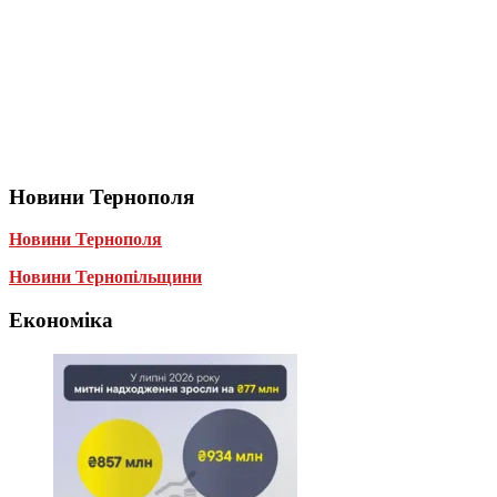
Новини Тернополя
Новини Тернополя
Новини Тернопільщини
Економіка