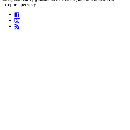
інтернет-ресурсу