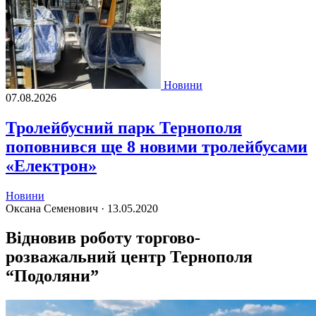
Новини
07.08.2026
Тролейбусний парк Тернополя
поповнився ще 8 новими тролейбусами
«Електрон»
Новини
Оксана Семенович ·
13.05.2020
Відновив роботу торгово-
розважальний центр Тернополя
“Подоляни”