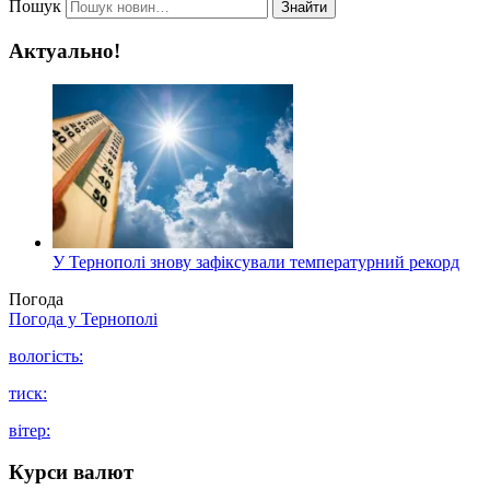
Пошук
Знайти
Актуально!
У Тернополі знову зафіксували температурний рекорд
Погода
Погода у
Тернополі
вологість:
тиск:
вітер:
Курси валют