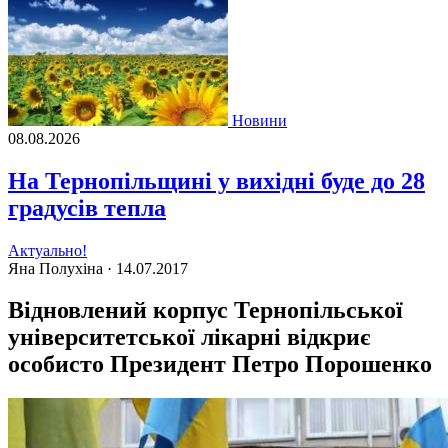
Новини
08.08.2026
На Тернопільщині у вихідні буде до 28
градусів тепла
Актуально!
Яна Полухіна ·
14.07.2017
Відновлений корпус Тернопільської
університетської лікарні відкриє
особисто Президент Петро Порошенко