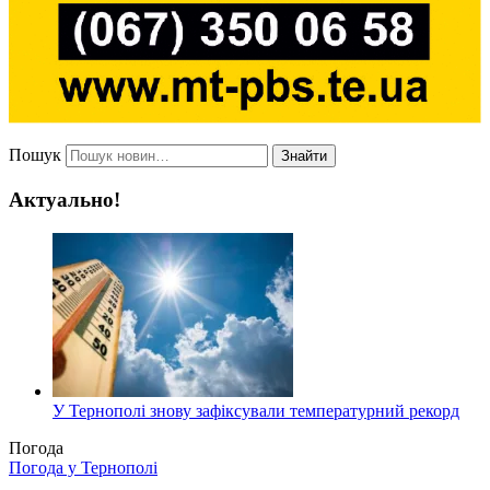
Пошук
Знайти
Актуально!
У Тернополі знову зафіксували температурний рекорд
Погода
Погода у
Тернополі