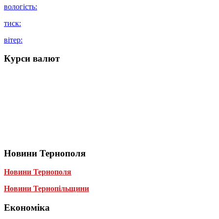
вологість:
тиск:
вітер:
Курси валют
Новини Тернополя
Новини Тернополя
Новини Тернопільщини
Економіка