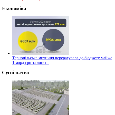
Економіка
Тернопільська митниця перерахувала до бюджету майже
1 млрд грн за липень
Суспільство