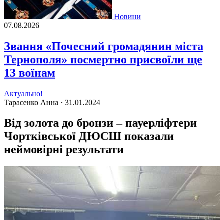
Новини
07.08.2026
Звання «Почесний громадянин міста
Тернополя» посмертно присвоїли ще
13 воїнам
Актуально!
Тарасенко Анна ·
31.01.2024
Від золота до бронзи – пауерліфтери
Чортківської ДЮСШ показали
неймовірні результати