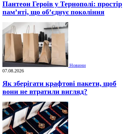
Пантеон Героїв у Тернополі: простір
пам’яті, що об’єднує покоління
Новини
07.08.2026
Як зберігати крафтові пакети, щоб
вони не втратили вигляд?