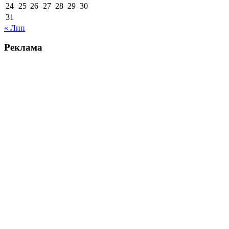
24
25
26
27
28
29
30
31
« Лип
Реклама