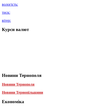
вологість:
тиск:
вітер:
Курси валют
Новини Тернополя
Новини Тернополя
Новини Тернопільщини
Економіка