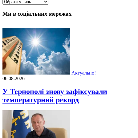
Архіви
Ми в соціальних мережах
Актуально!
06.08.2026
У Тернополі знову зафіксували
температурний рекорд