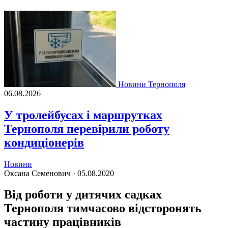
Новини Тернополя
06.08.2026
У тролейбусах і маршрутках
Тернополя перевірили роботу
кондиціонерів
Новини
Оксана Семенович ·
05.08.2020
Від роботи у дитячих садках
Тернополя тимчасово відсторонять
частину працівників