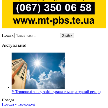
Пошук
Знайти
Актуально!
У Тернополі знову зафіксували температурний рекорд
Погода
Погода у
Тернополі