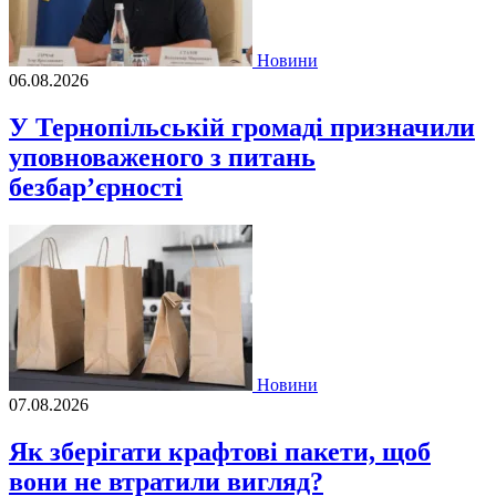
Новини
06.08.2026
У Тернопільській громаді призначили
уповноваженого з питань
безбар’єрності
Новини
07.08.2026
Як зберігати крафтові пакети, щоб
вони не втратили вигляд?