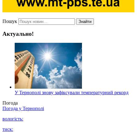
Пошук
Знайти
Актуально!
У Тернополі знову зафіксували температурний рекорд
Погода
Погода у
Тернополі
вологість:
тиск: