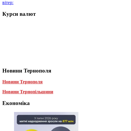
вітер:
Курси валют
Новини Тернополя
Новини Тернополя
Новини Тернопільщини
Економіка