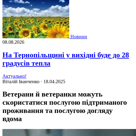
Новини
08.08.2026
На Тернопільщині у вихідні буде до 28
градусів тепла
Актуально!
Віталій Іванченко ·
18.04.2025
Ветерани й ветеранки можуть
скористатися послугою підтриманого
проживання та послугою догляду
вдома