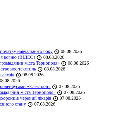
початку навчального року
08.08.2026
ня вогню (ВІДЕО)
08.08.2026
громадянин міста Тернополя»
08.08.2026
 створює текстиль
08.08.2026
 галузі»
08.08.2026
8.08.2026
тролейбусами «Електрон»
07.08.2026
омадянин міста Тернополя»
07.08.2026
оронців через дії лікарів
07.08.2026
оєнного стану
07.08.2026