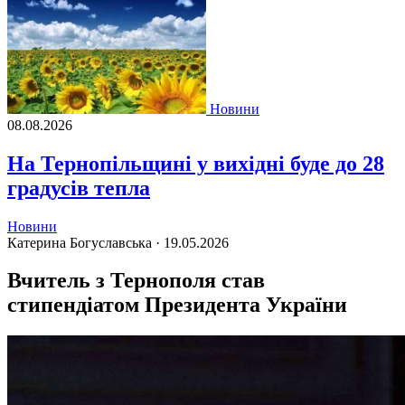
Новини
08.08.2026
На Тернопільщині у вихідні буде до 28
градусів тепла
Новини
Катерина Богуславська ·
19.05.2026
Вчитель з Тернополя став
стипендіатом Президента України