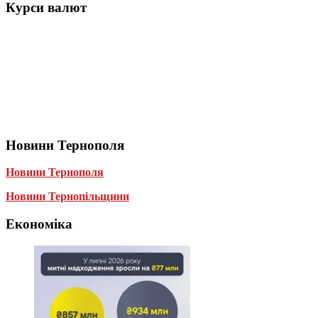
Курси валют
Новини Тернополя
Новини Тернополя
Новини Тернопільщини
Економіка