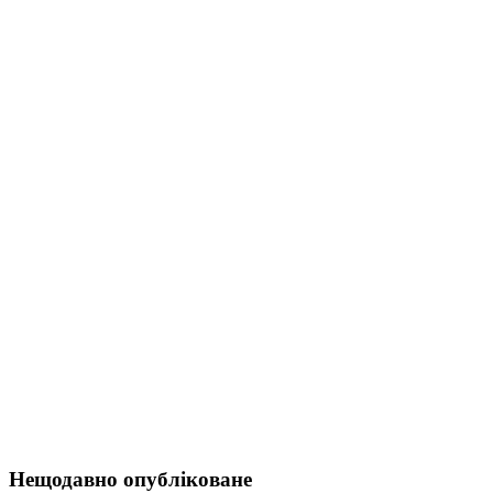
Нещодавно опубліковане