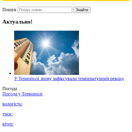
Пошук
Знайти
Актуально!
У Тернополі знову зафіксували температурний рекорд
Погода
Погода у
Тернополі
вологість:
тиск:
вітер: