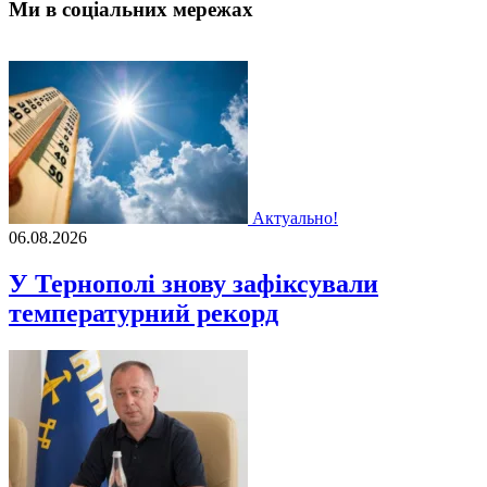
Ми в соціальних мережах
Актуально!
06.08.2026
У Тернополі знову зафіксували
температурний рекорд