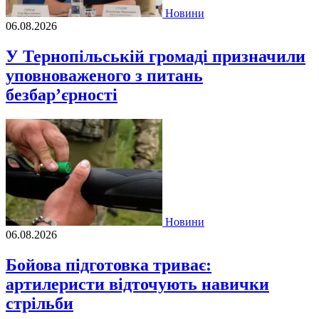
Новини
06.08.2026
У Тернопільській громаді призначили
уповноваженого з питань
безбар’єрності
Новини
06.08.2026
Бойова підготовка триває:
артилеристи відточують навички
стрільби