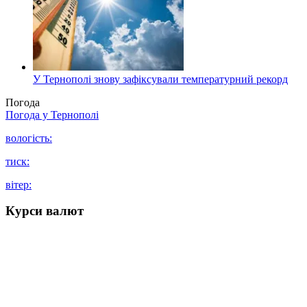
У Тернополі знову зафіксували температурний рекорд
Погода
Погода у
Тернополі
вологість:
тиск:
вітер:
Курси валют