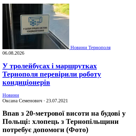
Новини Тернополя
06.08.2026
У тролейбусах і маршрутках
Тернополя перевірили роботу
кондиціонерів
Новини
Оксана Семенович ·
23.07.2021
Впав з 20-метрової висоти на будові у
Польщі: хлопець з Тернопільщини
потребує допомоги (Фото)