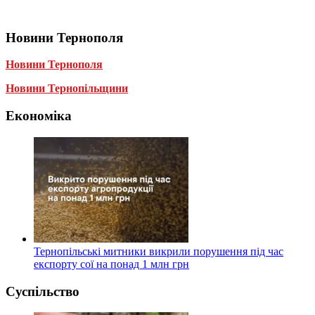
Новини Тернополя
Новини Тернополя
Новини Тернопільщини
Економіка
Тернопільські митники викрили порушення під час
експорту сої на понад 1 млн грн
Суспільство