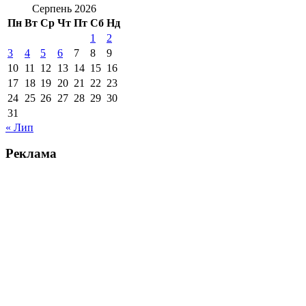
Серпень 2026
Пн
Вт
Ср
Чт
Пт
Сб
Нд
1
2
3
4
5
6
7
8
9
10
11
12
13
14
15
16
17
18
19
20
21
22
23
24
25
26
27
28
29
30
31
« Лип
Реклама