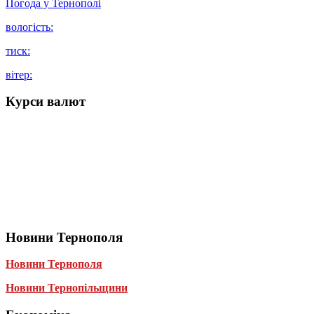
Погода у
Тернополі
вологість:
тиск:
вітер:
Курси валют
Новини Тернополя
Новини Тернополя
Новини Тернопільщини