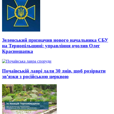
Зеленський призначив нового начальника СБУ
на Тернопільщині: управління очолив Олег
Красношапка
Почаївській лаврі дали 30 днів, щоб розірвати
зв’язки з російською церквою