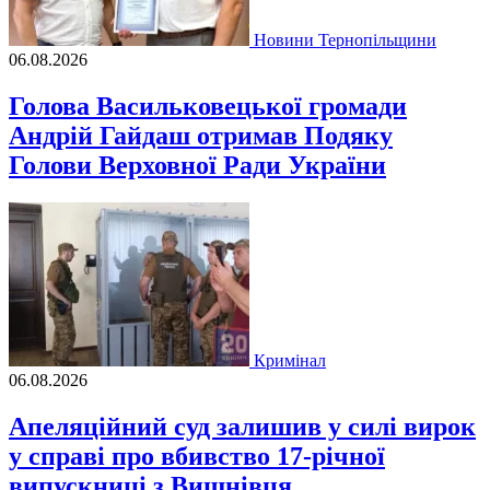
Новини Тернопільщини
06.08.2026
Голова Васильковецької громади
Андрій Гайдаш отримав Подяку
Голови Верховної Ради України
Кримінал
06.08.2026
Апеляційний суд залишив у силі вирок
у справі про вбивство 17-річної
випускниці з Вишнівця