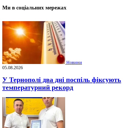
Ми в соціальних мережах
Новини
05.08.2026
У Тернополі два дні поспіль фіксують
температурний рекорд