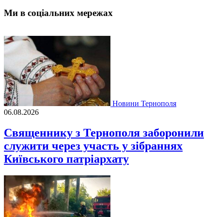
Ми в соціальних мережах
Новини Тернополя
06.08.2026
Священнику з Тернополя заборонили
служити через участь у зібраннях
Київського патріархату