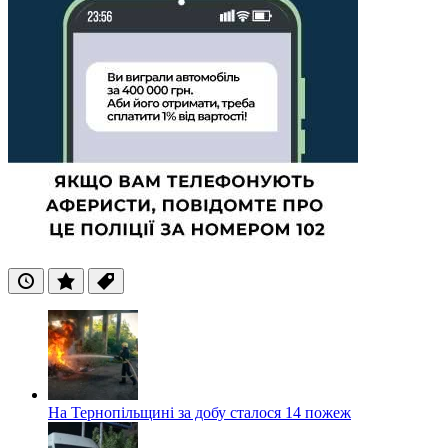
Останні
Популярні
Теги
На Тернопільщині за добу сталося 14 пожеж