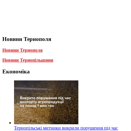
Новини Тернополя
Новини Тернополя
Новини Тернопільщини
Економіка
Тернопільські митники викрили порушення під час