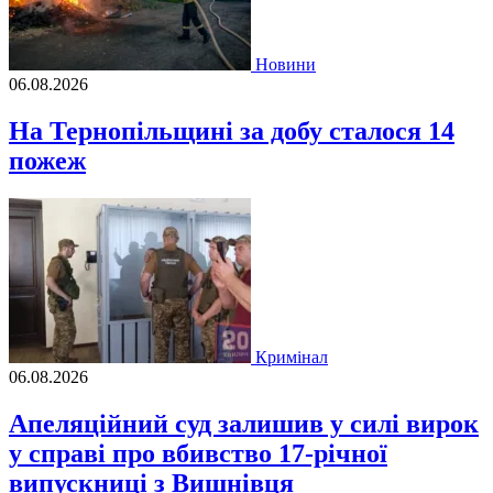
Новини
06.08.2026
На Тернопільщині за добу сталося 14
пожеж
Кримінал
06.08.2026
Апеляційний суд залишив у силі вирок
у справі про вбивство 17-річної
випускниці з Вишнівця