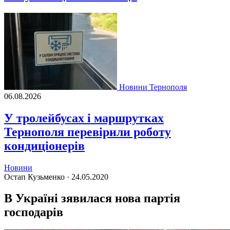
Новини Тернополя
06.08.2026
У тролейбусах і маршрутках
Тернополя перевірили роботу
кондиціонерів
Новини
Остап Кузьменко ·
24.05.2020
В Україні зявилася нова партія
господарів