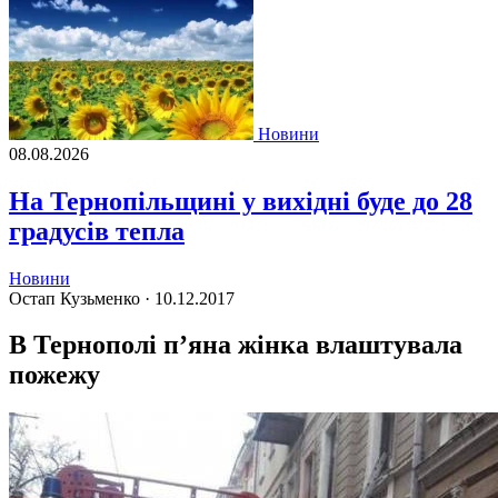
Новини
08.08.2026
На Тернопільщині у вихідні буде до 28
градусів тепла
Новини
Остап Кузьменко ·
10.12.2017
В Тернополі п’яна жінка влаштувала
пожежу