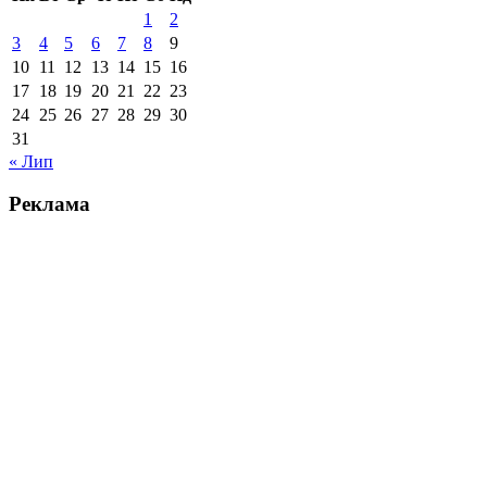
1
2
3
4
5
6
7
8
9
10
11
12
13
14
15
16
17
18
19
20
21
22
23
24
25
26
27
28
29
30
31
« Лип
Реклама