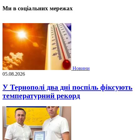
Ми в соціальних мережах
Новини
05.08.2026
У Тернополі два дні поспіль фіксують
температурний рекорд