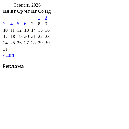
Серпень 2026
Пн
Вт
Ср
Чт
Пт
Сб
Нд
1
2
3
4
5
6
7
8
9
10
11
12
13
14
15
16
17
18
19
20
21
22
23
24
25
26
27
28
29
30
31
« Лип
Реклама