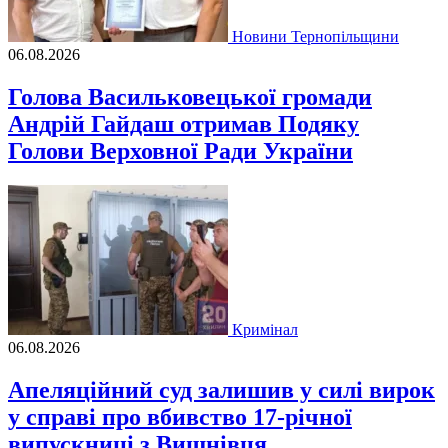
Новини Тернопільщини
06.08.2026
Голова Васильковецької громади
Андрій Гайдаш отримав Подяку
Голови Верховної Ради України
Кримінал
06.08.2026
Апеляційний суд залишив у силі вирок
у справі про вбивство 17-річної
випускниці з Вишнівця