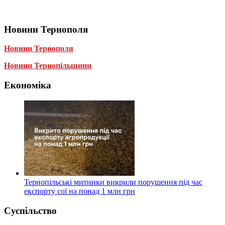
Новини Тернополя
Новини Тернополя
Новини Тернопільщини
Економіка
Тернопільські митники викрили порушення під час
експорту сої на понад 1 млн грн
Суспільство