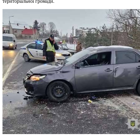
територіальної громади.