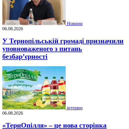
Новини
06.08.2026
У Тернопільській громаді призначили
уповноваженого з питань
безбар’єрності
інтервю
06.08.2026
«ТернОпілля» – це нова сторінка