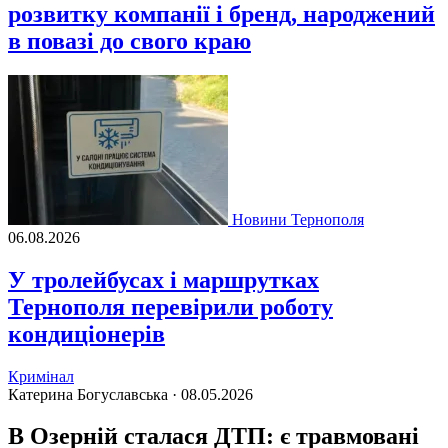
розвитку компанії і бренд, народжений
в повазі до свого краю
Новини Тернополя
06.08.2026
У тролейбусах і маршрутках
Тернополя перевірили роботу
кондиціонерів
Кримінал
Катерина Богуславська ·
08.05.2026
В Озерній сталася ДТП: є травмовані