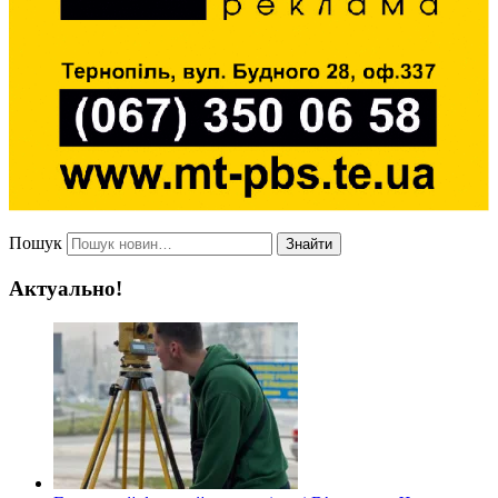
Пошук
Знайти
Актуально!