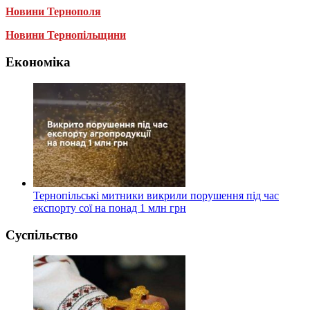
Новини Тернополя
Новини Тернопільщини
Економіка
Тернопільські митники викрили порушення під час
експорту сої на понад 1 млн грн
Суспільство