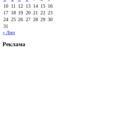
10
11
12
13
14
15
16
17
18
19
20
21
22
23
24
25
26
27
28
29
30
31
« Лип
Реклама