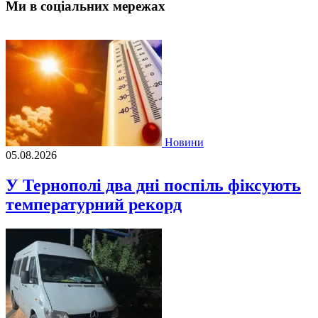
Ми в соціальних мережах
Новини
05.08.2026
У Тернополі два дні поспіль фіксують
температурний рекорд