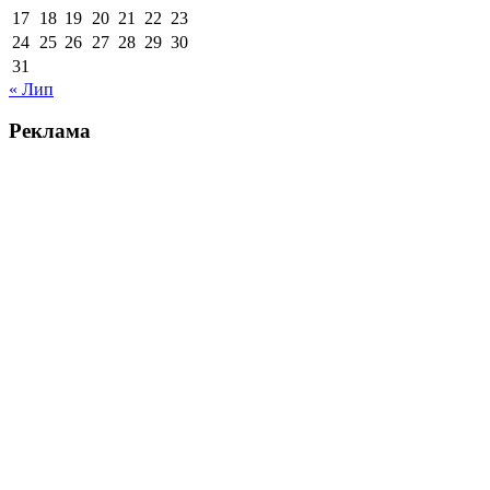
17
18
19
20
21
22
23
24
25
26
27
28
29
30
31
« Лип
Реклама