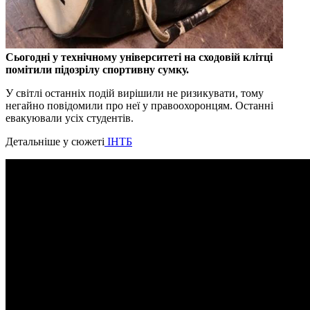
Сьогодні у технічному університеті на сходовій клітці
помітили підозрілу спортивну сумку.
У світлі останніх подій вирішили не ризикувати, тому
негайно повідомили про неї у правоохоронцям. Останні
евакуювали усіх студентів.
Детальніше у сюжеті
ІНТБ