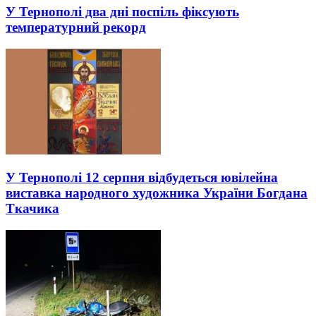
У Тернополі два дні поспіль фіксують
температурний рекорд
У Тернополі 12 серпня відбудеться ювілейна
виставка народного художника України Богдана
Ткачика