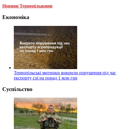
Новини Тернопільщини
Економіка
Тернопільські митники викрили порушення під час
експорту сої на понад 1 млн грн
Суспільство