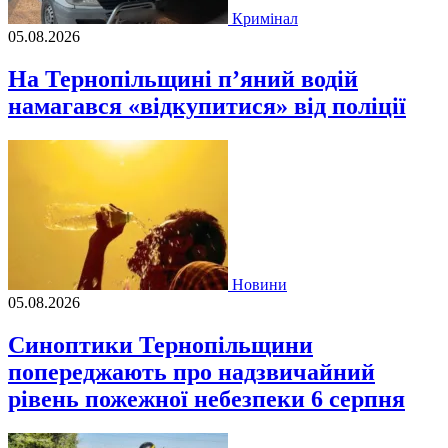
Кримінал
05.08.2026
На Тернопільщині п’яний водій
намагався «відкупитися» від поліції
Новини
05.08.2026
Синоптики Тернопільщини
попереджають про надзвичайний
рівень пожежної небезпеки 6 серпня