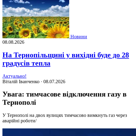
Новини
08.08.2026
На Тернопільщині у вихідні буде до 28
градусів тепла
Актуально!
Віталій Іванченко ·
08.07.2026
Увага: тимчасове відключення газу в
Тернополі
У Тернополі на двох вулицях тимчасово вимкнуть газ через
аварійні роботи/