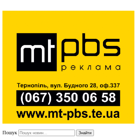
Пошук
Знайти