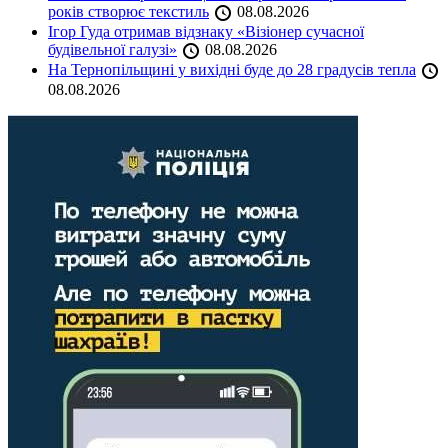
років створює текстиль
08.08.2026
Ігор Гуда отримав відзнаку «Візіонер сучасної
будівельної галузі»
08.08.2026
На Тернопільщині у вихідні буде до 28 градусів тепла
08.08.2026