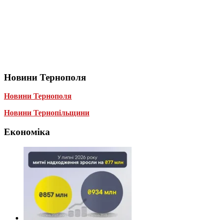
Новини Тернополя
Новини Тернополя
Новини Тернопільщини
Економіка