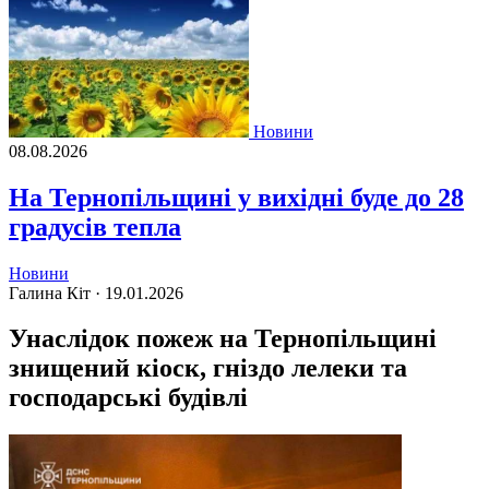
Новини
08.08.2026
На Тернопільщині у вихідні буде до 28
градусів тепла
Новини
Галина Кіт ·
19.01.2026
Унаслідок пожеж на Тернопільщині
знищений кіоск, гніздо лелеки та
господарські будівлі