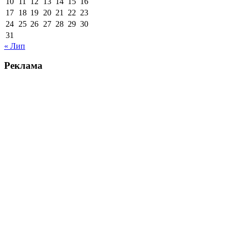
10
11
12
13
14
15
16
17
18
19
20
21
22
23
24
25
26
27
28
29
30
31
« Лип
Реклама