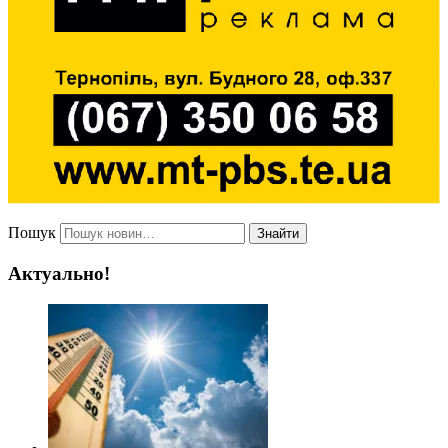
Пошук
Знайти
Актуально!