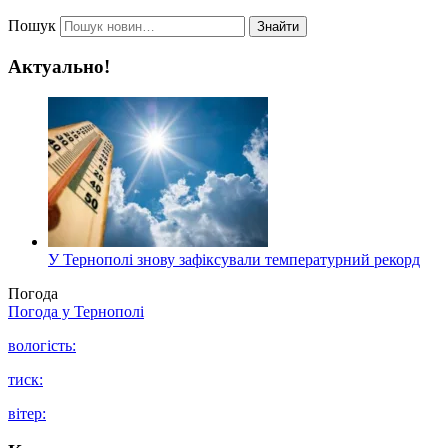
Пошук
Знайти
Актуально!
У Тернополі знову зафіксували температурний рекорд
Погода
Погода у
Тернополі
вологість:
тиск:
вітер: