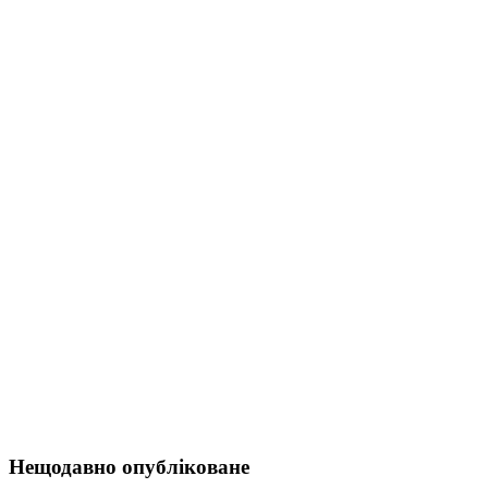
Нещодавно опубліковане