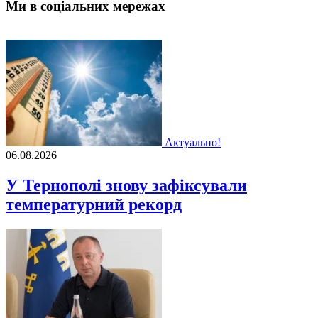
Ми в соціальних мережах
Актуально!
06.08.2026
У Тернополі знову зафіксували
температурний рекорд