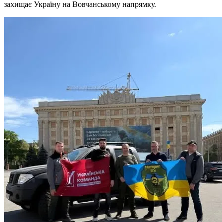
захищає Україну на Вовчанському напрямку.