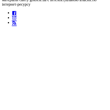
інтернет-ресурсу