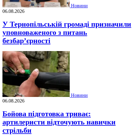
Новини
06.08.2026
У Тернопільській громаді призначили
уповноваженого з питань
безбар’єрності
Новини
06.08.2026
Бойова підготовка триває:
артилеристи відточують навички
стрільби