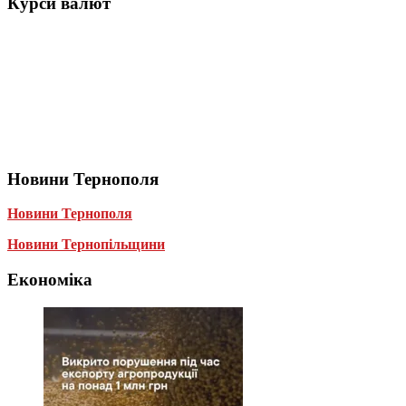
Курси валют
Новини Тернополя
Новини Тернополя
Новини Тернопільщини
Економіка