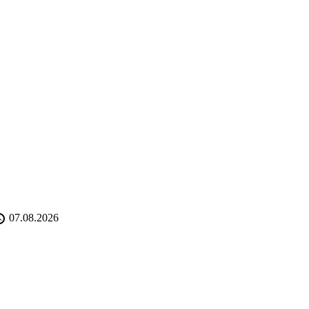
07.08.2026