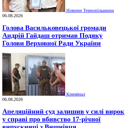
Новини Тернопільщини
06.08.2026
Голова Васильковецької громади
Андрій Гайдаш отримав Подяку
Голови Верховної Ради України
Кримінал
06.08.2026
Апеляційний суд залишив у силі вирок
у справі про вбивство 17-річної
випускниці з Вишнівця