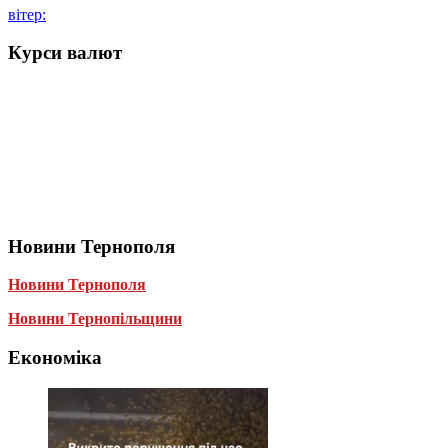
вітер:
Курси валют
Новини Тернополя
Новини Тернополя
Новини Тернопільщини
Економіка