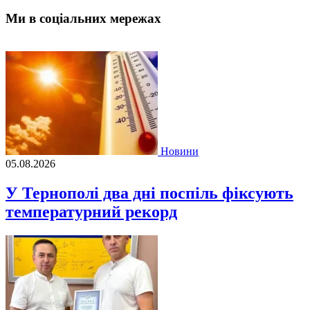
Ми в соціальних мережах
Новини
05.08.2026
У Тернополі два дні поспіль фіксують
температурний рекорд