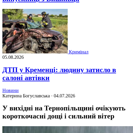
Кримінал
05.08.2026
ДТП у Кременці: людину затисло в
салоні автівки
Новини
Катерина Богуславська ·
04.07.2026
У вихідні на Тернопільщині очікують
короткочасні дощі і сильний вітер