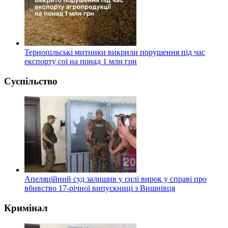
Тернопільські митники викрили порушення під час
експорту сої на понад 1 млн грн
Суспільство
Апеляційний суд залишив у силі вирок у справі про
вбивство 17-річної випускниці з Вишнівця
Кримінал