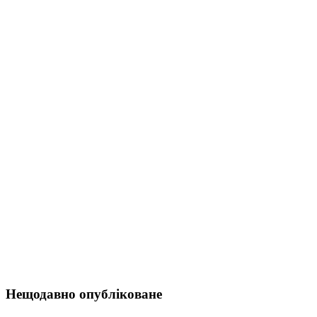
Нещодавно опубліковане