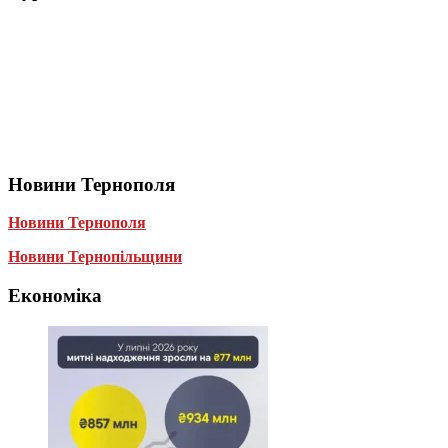
Новини Тернополя
Новини Тернополя
Новини Тернопільщини
Економіка